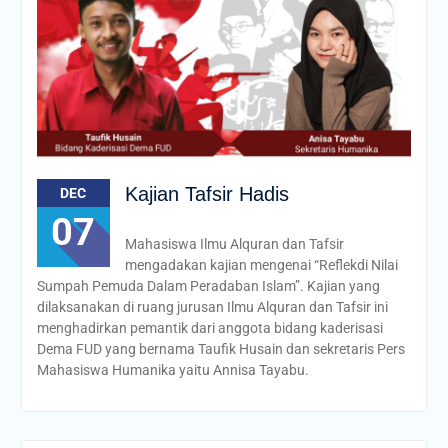
Kajian Tafsir Hadis
DEC
07
Mahasiswa Ilmu Alquran dan Tafsir
mengadakan kajian mengenai “Reflekdi Nilai
Sumpah Pemuda Dalam Peradaban Islam”. Kajian yang
dilaksanakan di ruang jurusan Ilmu Alquran dan Tafsir ini
menghadirkan pemantik dari anggota bidang kaderisasi
Dema FUD yang bernama Taufik Husain dan sekretaris Pers
Mahasiswa Humanika yaitu Annisa Tayabu.