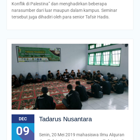
Konflik di Palestina” dan menghadirkan beberapa
narasumber dari luar maupun dalam kampus. Seminar
tersebut juga dihadiri oleh para senior Tafsir Hadis.
Tadarus Nusantara
DEC
09
Senin, 20 Mei 2019 mahasiswa Ilmu Alquran